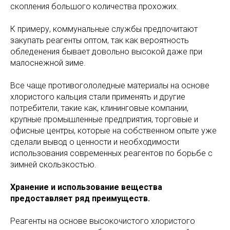
скопления большого количества прохожих.
К примеру, коммунальные службы предпочитают
закупать реагенты оптом, так как вероятность
обледенения бывает довольно высокой даже при
малоснежной зиме.
Все чаще противогололедные материалы на основе
хлористого кальция стали применять и другие
потребители, такие как, клининговые компании,
крупные промышленные предприятия, торговые и
офисные центры, которые на собственном опыте уже
сделали вывод о ценности и необходимости
использования современных реагентов по борьбе с
зимней скользкостью.
Хранение и использование вещества
предоставляет ряд преимуществ.
Реагенты на основе высокочистого хлористого