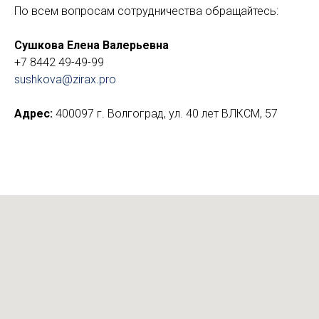
По всем вопросам сотрудничества обращайтесь:
Сушкова Елена Валерьевна
+7 8442 49-49-99
sushkova@zirax.pro
Адрес:
400097 г. Волгоград, ул. 40 лет ВЛКСМ, 57