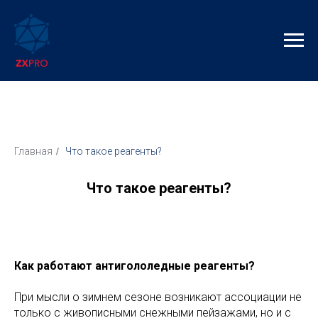
Главная
/
Что такое реагенты?
Что такое реагенты?
Как работают антигололедные реагенты?
При мысли о зимнем сезоне возникают ассоциации не
только с живописными снежными пейзажами, но и с