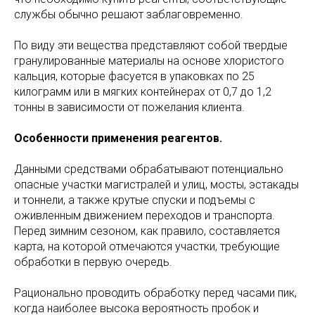
службы обычно решают заблаговременно.
По виду эти вещества представляют собой твердые
гранулированные материалы на основе хлористого
кальция, которые фасуется в упаковках по 25
килограмм или в мягких контейнерах от 0,7 до 1,2
тонны в зависимости от пожелания клиента.
Особенности применения реагентов.
Данными средствами обрабатывают потенциально
опасные участки магистралей и улиц, мосты, эстакады
и тоннели, а также крутые спуски и подъемы с
оживленным движением переходов и транспорта.
Перед зимним сезоном, как правило, составляется
карта, на которой отмечаются участки, требующие
обработки в первую очередь.
Рационально проводить обработку перед часами пик,
когда наиболее высока вероятность пробок и