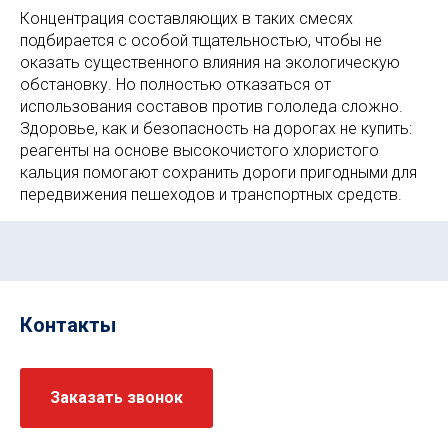
Концентрация составляющих в таких смесях
подбирается с особой тщательностью, чтобы не
оказать существенного влияния на экологическую
обстановку. Но полностью отказаться от
использования составов против гололеда сложно.
Здоровье, как и безопасность на дорогах не купить:
реагенты на основе высокочистого хлористого
кальция помогают сохранить дороги пригодными для
передвижения пешеходов и транспортных средств.
Контакты
Заказать звонок