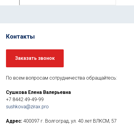
Контакты
Заказать звонок
По всем вопросам сотрудничества обращайтесь:
Сушкова Елена Валерьевна
+7 8442 49-49-99
sushkova@zirax.pro
Адрес:
400097 г. Волгоград, ул. 40 лет ВЛКСМ, 57