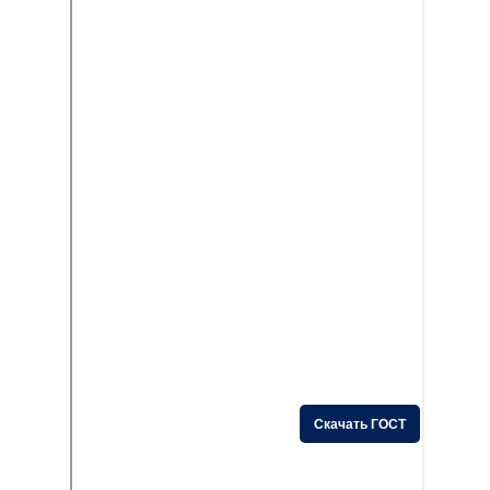
Скачать ГОСТ